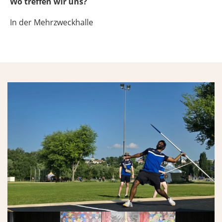
Wo treffen wir uns?
In der Mehrzweckhalle