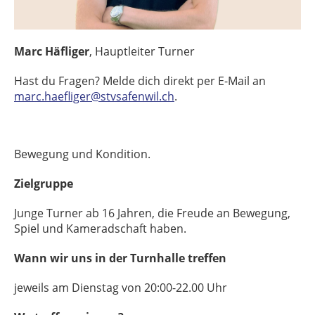
Marc Häfliger
, Hauptleiter Turner
Hast du Fragen? Melde dich direkt per E-Mail an
marc.haefliger@stvsafenwil.ch
.
Bewegung und Kondition.
Zielgruppe
Junge Turner ab 16 Jahren, die Freude an Bewegung,
Spiel und Kameradschaft haben.
Wann wir uns in der Turnhalle treffen
jeweils am Dienstag von 20:00-22.00 Uhr