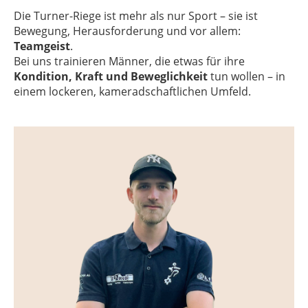
Die Turner-Riege ist mehr als nur Sport – sie ist
Bewegung, Herausforderung und vor allem:
Teamgeist
.
Bei uns trainieren Männer, die etwas für ihre
Kondition, Kraft und Beweglichkeit
tun wollen – in
einem lockeren, kameradschaftlichen Umfeld.