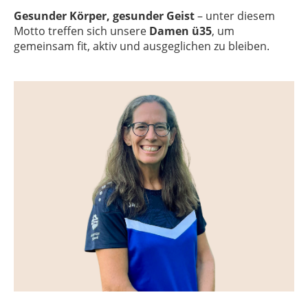
Gesunder Körper, gesunder Geist
– unter diesem
Motto treffen sich unsere
Damen ü35
, um
gemeinsam fit, aktiv und ausgeglichen zu bleiben.