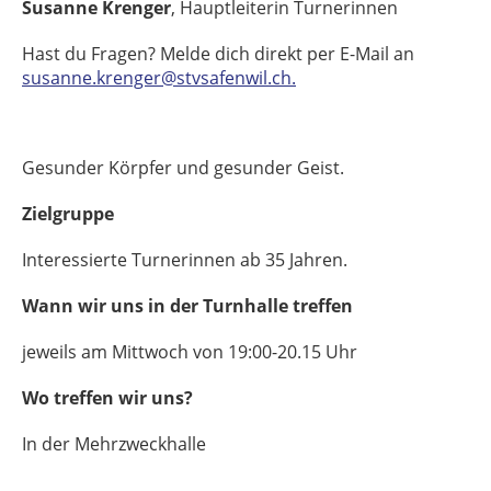
Susanne Krenger
, Hauptleiterin Turnerinnen
Hast du Fragen? Melde dich direkt per E-Mail an
susanne.krenger@stvsafenwil.ch.
Gesunder Körpfer und gesunder Geist.
Zielgruppe
Interessierte Turnerinnen ab 35 Jahren.
Wann wir uns in der Turnhalle treffen
jeweils am Mittwoch von 19:00-20.15 Uhr
Wo treffen wir uns?
In der Mehrzweckhalle