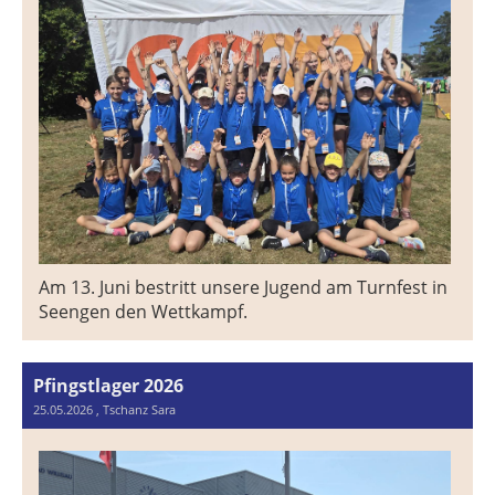
Am 13. Juni bestritt unsere Jugend am Turnfest in
Seengen den Wettkampf.
Pfingstlager 2026
25.05.2026
, Tschanz Sara