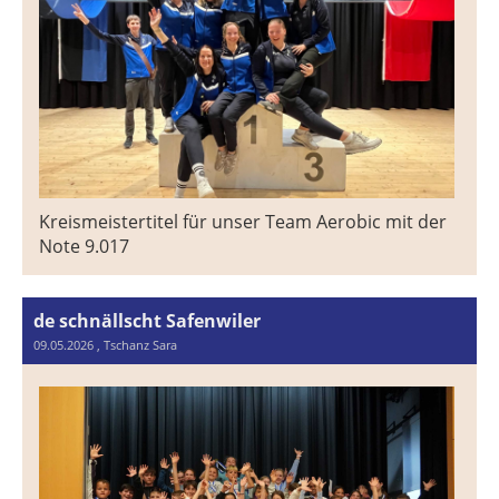
Kreismeistertitel für unser Team Aerobic mit der
Note 9.017
de schnällscht Safenwiler
09.05.2026
, Tschanz Sara