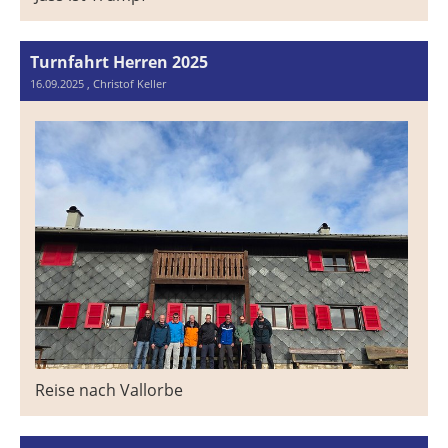
Turnfahrt Herren 2025
16.09.2025
, Christof Keller
Reise nach Vallorbe