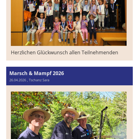
Herzlichen Glückwunsch allen Teilnehmenden
Marsch & Mampf 2026
26.04.2026
, Tschanz Sara