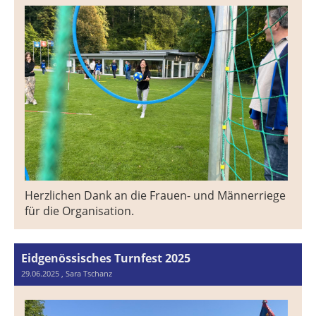
Herzlichen Dank an die Frauen- und Männerriege
für die Organisation.
Eidgenössisches Turnfest 2025
29.06.2025
, Sara Tschanz