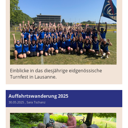
Einblicke in das diesjährige eidgenössische
Turnfest in Lausanne.
Auffahrtswanderung 2025
30.05.2025
, Sara Tschanz