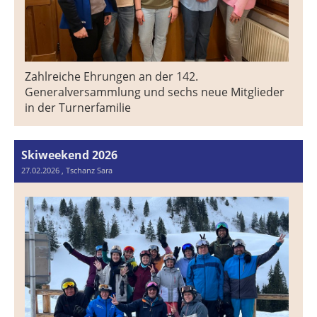
Zahlreiche Ehrungen an der 142.
Generalversammlung und sechs neue Mitglieder
in der Turnerfamilie
Skiweekend 2026
27.02.2026
, Tschanz Sara