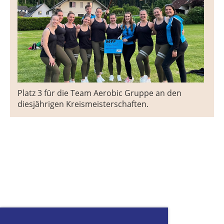
Platz 3 für die Team Aerobic Gruppe an den
diesjährigen Kreismeisterschaften.