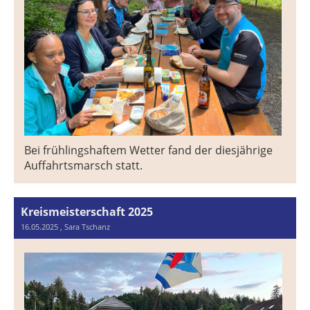
Bei frühlingshaftem Wetter fand der diesjährige
Auffahrtsmarsch statt.
Kreismeisterschaft 2025
16.05.2025
, Sara Tschanz