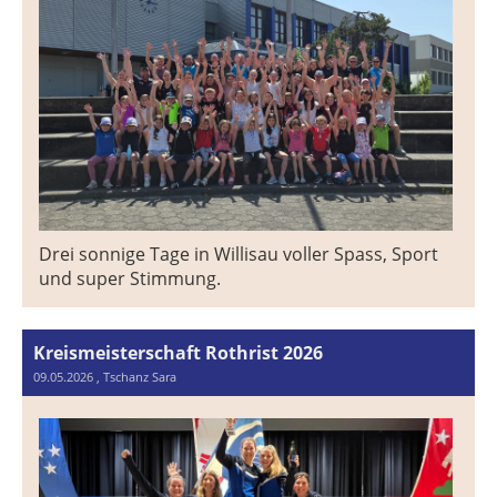
Drei sonnige Tage in Willisau voller Spass, Sport
und super Stimmung.
Kreismeisterschaft Rothrist 2026
09.05.2026
, Tschanz Sara