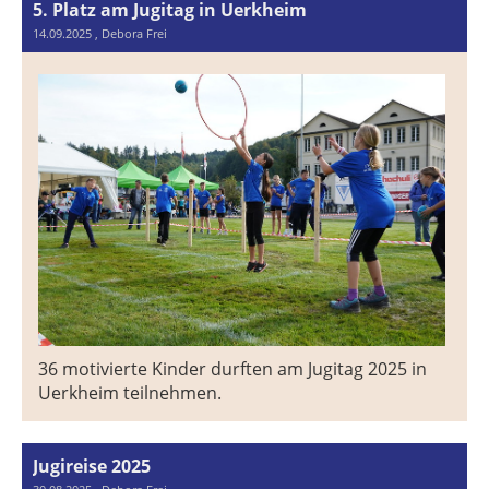
5. Platz am Jugitag in Uerkheim
14.09.2025
, Debora Frei
36 motivierte Kinder durften am Jugitag 2025 in
Uerkheim teilnehmen.
Jugireise 2025